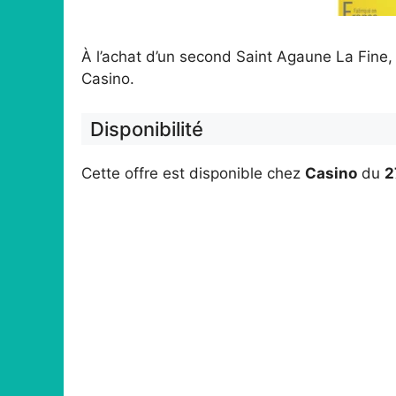
À l’achat d’un second Saint Agaune La Fine
Casino.
Disponibilité
Cette offre est disponible chez
Casino
du
2