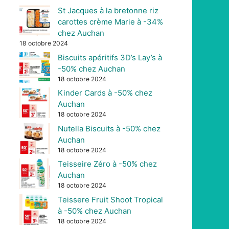
St Jacques à la bretonne riz
carottes crème Marie à -34%
chez Auchan
18 octobre 2024
Biscuits apéritifs 3D’s Lay’s à
-50% chez Auchan
18 octobre 2024
Kinder Cards à -50% chez
Auchan
18 octobre 2024
Nutella Biscuits à -50% chez
Auchan
18 octobre 2024
Teisseire Zéro à -50% chez
Auchan
18 octobre 2024
Teissere Fruit Shoot Tropical
à -50% chez Auchan
18 octobre 2024