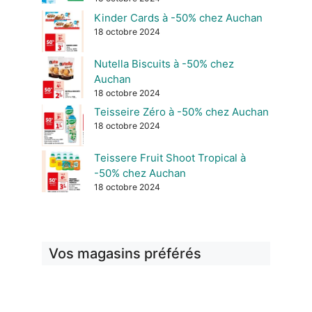
Kinder Cards à -50% chez Auchan
18 octobre 2024
Nutella Biscuits à -50% chez
Auchan
18 octobre 2024
Teisseire Zéro à -50% chez Auchan
18 octobre 2024
Teissere Fruit Shoot Tropical à
-50% chez Auchan
18 octobre 2024
Vos magasins préférés