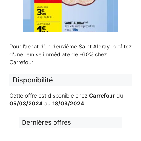
Pour l’achat d’un deuxième Saint Albray, profitez
d’une remise immédiate de -60% chez
Carrefour.
Disponibilité
Cette offre est disponible chez
Carrefour
du
05/03/2024
au
18/03/2024
.
Dernières offres