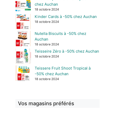
chez Auchan
18 octobre 2024
Kinder Cards à -50% chez Auchan
18 octobre 2024
Nutella Biscuits à -50% chez
Auchan
18 octobre 2024
Teisseire Zéro à -50% chez Auchan
18 octobre 2024
Teissere Fruit Shoot Tropical à
-50% chez Auchan
18 octobre 2024
Vos magasins préférés