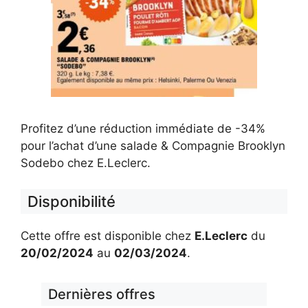
Profitez d’une réduction immédiate de -34%
pour l’achat d’une salade & Compagnie Brooklyn
Sodebo chez E.Leclerc.
Disponibilité
Cette offre est disponible chez
E.Leclerc
du
20/02/2024
au
02/03/2024
.
Dernières offres