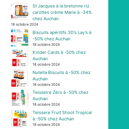
St Jacques à la bretonne riz
carottes crème Marie à -34%
chez Auchan
18 octobre 2024
Biscuits apéritifs 3D’s Lay’s à
-50% chez Auchan
18 octobre 2024
Kinder Cards à -50% chez
Auchan
18 octobre 2024
Nutella Biscuits à -50% chez
Auchan
18 octobre 2024
Teisseire Zéro à -50% chez
Auchan
18 octobre 2024
Teissere Fruit Shoot Tropical
à -50% chez Auchan
18 octobre 2024