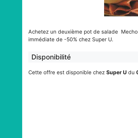
Achetez un deuxième pot de salade Mechoui
immédiate de -50% chez Super U.
Disponibilité
Cette offre est disponible chez
Super U
du