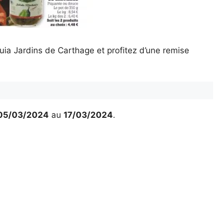
a Jardins de Carthage et profitez d’une remise
05/03/2024
au
17/03/2024
.