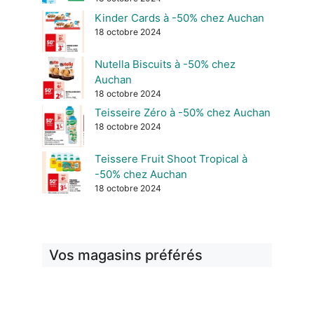
Kinder Cards à -50% chez Auchan
18 octobre 2024
Nutella Biscuits à -50% chez
Auchan
18 octobre 2024
Teisseire Zéro à -50% chez Auchan
18 octobre 2024
Teissere Fruit Shoot Tropical à
-50% chez Auchan
18 octobre 2024
Vos magasins préférés