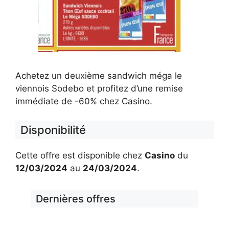
Achetez un deuxième sandwich méga le
viennois Sodebo et profitez d’une remise
immédiate de -60% chez Casino.
Disponibilité
Cette offre est disponible chez
Casino
du
12/03/2024
au
24/03/2024
.
Dernières offres