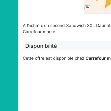
À l’achat d’un second Sandwich XXL Daunat
Carrefour market.
Disponibilité
Cette offre est disponible chez
Carrefour m