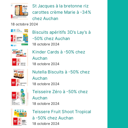
St Jacques à la bretonne riz
carottes crème Marie à -34%
chez Auchan
18 octobre 2024
Biscuits apéritifs 3D’s Lay’s à
-50% chez Auchan
18 octobre 2024
Kinder Cards à -50% chez
Auchan
18 octobre 2024
Nutella Biscuits à -50% chez
Auchan
18 octobre 2024
Teisseire Zéro à -50% chez
Auchan
18 octobre 2024
Teissere Fruit Shoot Tropical
à -50% chez Auchan
18 octobre 2024