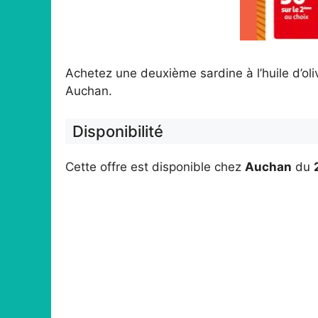
Achetez une deuxième sardine à l’huile d’ol
Auchan.
Disponibilité
Cette offre est disponible chez
Auchan
du