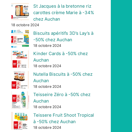
St Jacques à la bretonne riz
carottes crème Marie à -34%
chez Auchan
18 octobre 2024
Biscuits apéritifs 3D’s Lay’s à
-50% chez Auchan
18 octobre 2024
Kinder Cards à -50% chez
Auchan
18 octobre 2024
Nutella Biscuits à -50% chez
Auchan
18 octobre 2024
Teisseire Zéro à -50% chez
Auchan
18 octobre 2024
Teissere Fruit Shoot Tropical
à -50% chez Auchan
18 octobre 2024