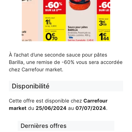
À l’achat d’une seconde sauce pour pâtes
Barilla, une remise de -60% vous sera accordée
chez Carrefour market.
Disponibilité
Cette offre est disponible chez
Carrefour
market
du
25/06/2024
au
07/07/2024
.
Dernières offres