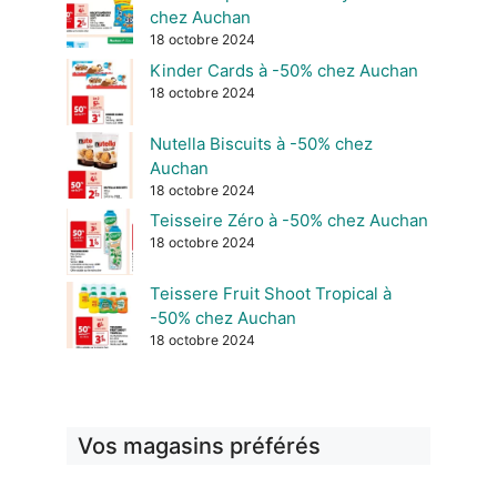
chez Auchan
18 octobre 2024
Kinder Cards à -50% chez Auchan
18 octobre 2024
Nutella Biscuits à -50% chez
Auchan
18 octobre 2024
Teisseire Zéro à -50% chez Auchan
18 octobre 2024
Teissere Fruit Shoot Tropical à
-50% chez Auchan
18 octobre 2024
Vos magasins préférés