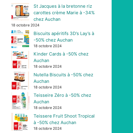
St Jacques à la bretonne riz
carottes crème Marie à -34%
chez Auchan
18 octobre 2024
Biscuits apéritifs 3D’s Lay’s à
-50% chez Auchan
18 octobre 2024
Kinder Cards à -50% chez
Auchan
18 octobre 2024
Nutella Biscuits à -50% chez
Auchan
18 octobre 2024
Teisseire Zéro à -50% chez
Auchan
18 octobre 2024
Teissere Fruit Shoot Tropical
à -50% chez Auchan
18 octobre 2024