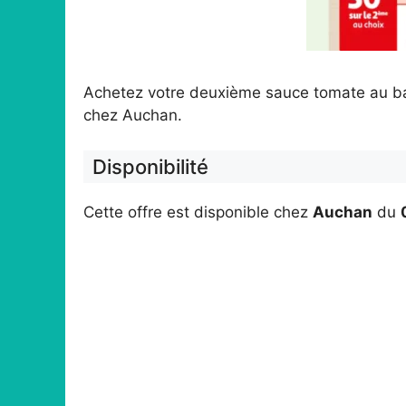
Achetez votre deuxième sauce tomate au ba
chez Auchan.
Disponibilité
Cette offre est disponible chez
Auchan
du