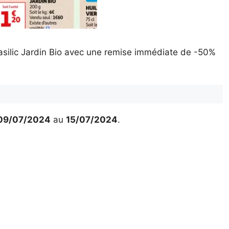
silic Jardin Bio avec une remise immédiate de -50%
09/07/2024
au
15/07/2024
.