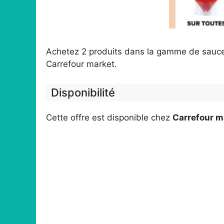
Achetez 2 produits dans la gamme de sauce
Carrefour market.
Disponibilité
Cette offre est disponible chez
Carrefour m