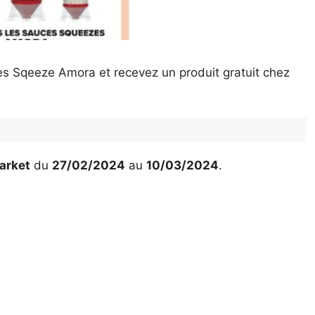
s Sqeeze Amora et recevez un produit gratuit chez
arket
du
27/02/2024
au
10/03/2024
.