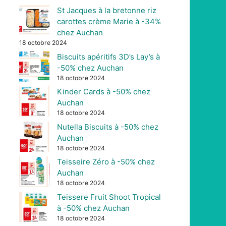
St Jacques à la bretonne riz
carottes crème Marie à -34%
chez Auchan
18 octobre 2024
Biscuits apéritifs 3D’s Lay’s à
-50% chez Auchan
18 octobre 2024
Kinder Cards à -50% chez
Auchan
18 octobre 2024
Nutella Biscuits à -50% chez
Auchan
18 octobre 2024
Teisseire Zéro à -50% chez
Auchan
18 octobre 2024
Teissere Fruit Shoot Tropical
à -50% chez Auchan
18 octobre 2024