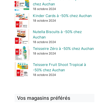
chez Auchan
18 octobre 2024
Kinder Cards à -50% chez Auchan
18 octobre 2024
Nutella Biscuits à -50% chez
Auchan
18 octobre 2024
Teisseire Zéro à -50% chez Auchan
18 octobre 2024
Teissere Fruit Shoot Tropical à
-50% chez Auchan
18 octobre 2024
Vos magasins préférés