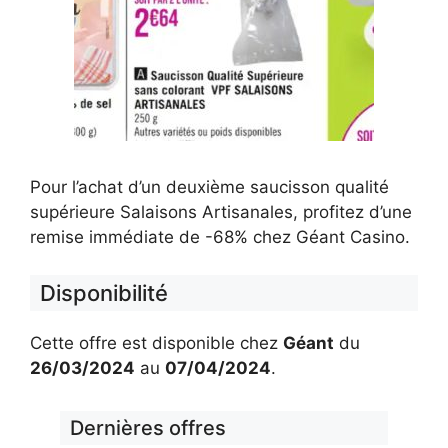
Pour l’achat d’un deuxième saucisson qualité
supérieure Salaisons Artisanales, profitez d’une
remise immédiate de -68% chez Géant Casino.
Disponibilité
Cette offre est disponible chez
Géant
du
26/03/2024
au
07/04/2024
.
Dernières offres