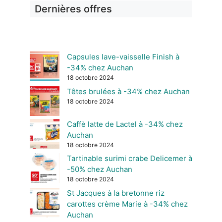
Dernières offres
Capsules lave-vaisselle Finish à
-34% chez Auchan
18 octobre 2024
Têtes brulées à -34% chez Auchan
18 octobre 2024
Caffè latte de Lactel à -34% chez
Auchan
18 octobre 2024
Tartinable surimi crabe Delicemer à
-50% chez Auchan
18 octobre 2024
St Jacques à la bretonne riz
carottes crème Marie à -34% chez
Auchan