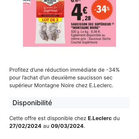
Profitez d’une réduction immédiate de -34%
pour l’achat d’un deuxième saucisson sec
supérieur Montagne Noire chez E.Leclerc.
Disponibilité
Cette offre est disponible chez
E.Leclerc
du
27/02/2024
au
09/03/2024
.