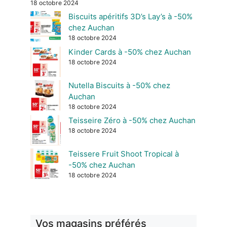
18 octobre 2024
Biscuits apéritifs 3D’s Lay’s à -50%
chez Auchan
18 octobre 2024
Kinder Cards à -50% chez Auchan
18 octobre 2024
Nutella Biscuits à -50% chez
Auchan
18 octobre 2024
Teisseire Zéro à -50% chez Auchan
18 octobre 2024
Teissere Fruit Shoot Tropical à
-50% chez Auchan
18 octobre 2024
Vos magasins préférés