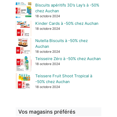
Biscuits apéritifs 3D’s Lay’s à -50%
chez Auchan
18 octobre 2024
Kinder Cards à -50% chez Auchan
18 octobre 2024
Nutella Biscuits à -50% chez
Auchan
18 octobre 2024
Teisseire Zéro à -50% chez Auchan
18 octobre 2024
Teissere Fruit Shoot Tropical à
-50% chez Auchan
18 octobre 2024
Vos magasins préférés