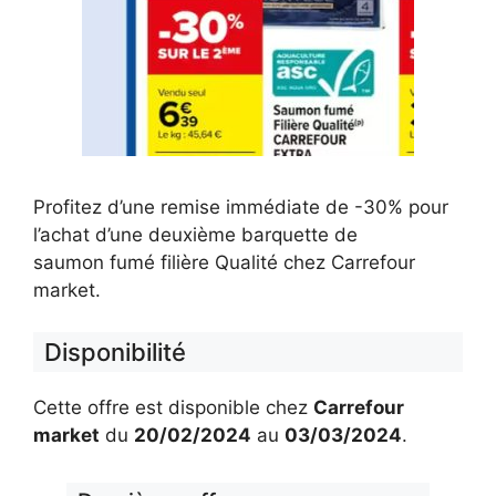
Profitez d’une remise immédiate de -30% pour
l’achat d’une deuxième barquette de
saumon fumé filière Qualité chez Carrefour
market.
Disponibilité
Cette offre est disponible chez
Carrefour
market
du
20/02/2024
au
03/03/2024
.