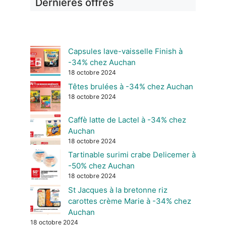
Dernières offres
Capsules lave-vaisselle Finish à
-34% chez Auchan
18 octobre 2024
Têtes brulées à -34% chez Auchan
18 octobre 2024
Caffè latte de Lactel à -34% chez
Auchan
18 octobre 2024
Tartinable surimi crabe Delicemer à
-50% chez Auchan
18 octobre 2024
St Jacques à la bretonne riz
carottes crème Marie à -34% chez
Auchan
18 octobre 2024