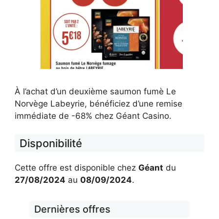
À l’achat d’un deuxième saumon fumè Le
Norvège Labeyrie, bénéficiez d’une remise
immédiate de -68% chez Géant Casino.
Disponibilité
Cette offre est disponible chez
Géant
du
27/08/2024
au
08/09/2024
.
Dernières offres