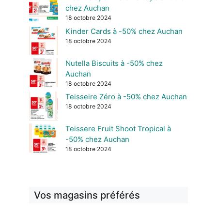
chez Auchan
18 octobre 2024
Kinder Cards à -50% chez Auchan
18 octobre 2024
Nutella Biscuits à -50% chez
Auchan
18 octobre 2024
Teisseire Zéro à -50% chez Auchan
18 octobre 2024
Teissere Fruit Shoot Tropical à
-50% chez Auchan
18 octobre 2024
Vos magasins préférés