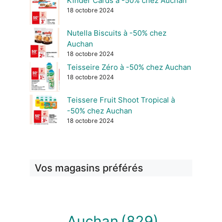
Kinder Cards à -50% chez Auchan
18 octobre 2024
Nutella Biscuits à -50% chez
Auchan
18 octobre 2024
Teisseire Zéro à -50% chez Auchan
18 octobre 2024
Teissere Fruit Shoot Tropical à
-50% chez Auchan
18 octobre 2024
Vos magasins préférés
Auchan
(829)