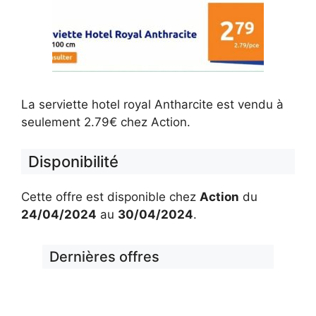
La serviette hotel royal Antharcite est vendu à
seulement 2.79€ chez Action.
Disponibilité
Cette offre est disponible chez
Action
du
24/04/2024
au
30/04/2024
.
Dernières offres