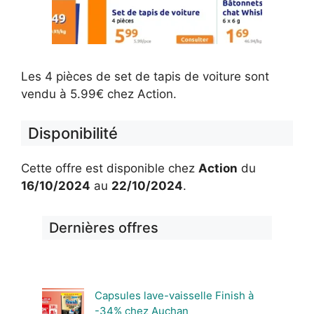
Les 4 pièces de set de tapis de voiture sont
vendu à 5.99€ chez Action.
Disponibilité
Cette offre est disponible chez
Action
du
16/10/2024
au
22/10/2024
.
Dernières offres
Capsules lave-vaisselle Finish à
-34% chez Auchan