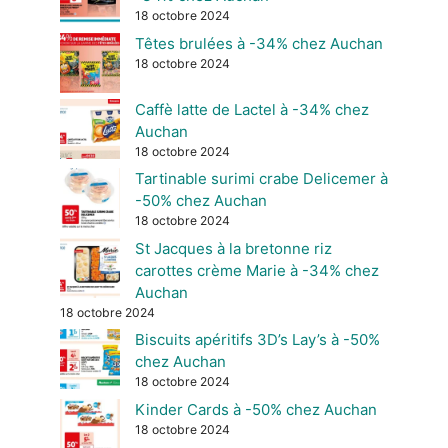
18 octobre 2024
Têtes brulées à -34% chez Auchan
18 octobre 2024
Caffè latte de Lactel à -34% chez
Auchan
18 octobre 2024
Tartinable surimi crabe Delicemer à
-50% chez Auchan
18 octobre 2024
St Jacques à la bretonne riz
carottes crème Marie à -34% chez
Auchan
18 octobre 2024
Biscuits apéritifs 3D’s Lay’s à -50%
chez Auchan
18 octobre 2024
Kinder Cards à -50% chez Auchan
18 octobre 2024