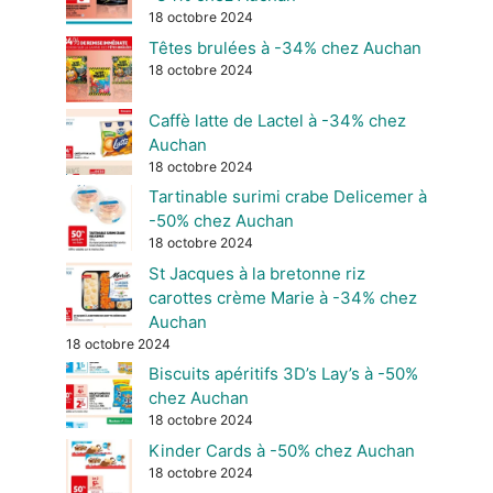
18 octobre 2024
Têtes brulées à -34% chez Auchan
18 octobre 2024
Caffè latte de Lactel à -34% chez
Auchan
18 octobre 2024
Tartinable surimi crabe Delicemer à
-50% chez Auchan
18 octobre 2024
St Jacques à la bretonne riz
carottes crème Marie à -34% chez
Auchan
18 octobre 2024
Biscuits apéritifs 3D’s Lay’s à -50%
chez Auchan
18 octobre 2024
Kinder Cards à -50% chez Auchan
18 octobre 2024