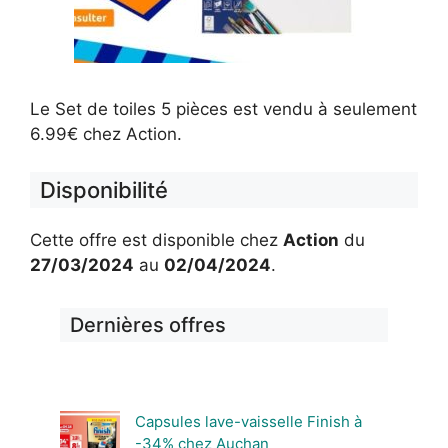
Le Set de toiles 5 pièces est vendu à seulement
6.99€ chez Action.
Disponibilité
Cette offre est disponible chez
Action
du
27/03/2024
au
02/04/2024
.
Dernières offres
Capsules lave-vaisselle Finish à
-34% chez Auchan