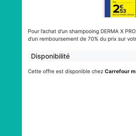
Pour l’achat d’un shampooing DERMA X PRO 
d’un remboursement de 70% du prix sur votr
Disponibilité
Cette offre est disponible chez
Carrefour m