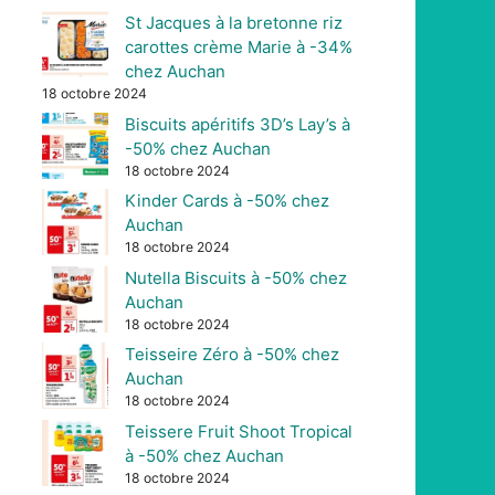
St Jacques à la bretonne riz
carottes crème Marie à -34%
chez Auchan
18 octobre 2024
Biscuits apéritifs 3D’s Lay’s à
-50% chez Auchan
18 octobre 2024
Kinder Cards à -50% chez
Auchan
18 octobre 2024
Nutella Biscuits à -50% chez
Auchan
18 octobre 2024
Teisseire Zéro à -50% chez
Auchan
18 octobre 2024
Teissere Fruit Shoot Tropical
à -50% chez Auchan
18 octobre 2024