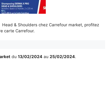
Head & Shoulders chez Carrefour market, profitez
e carte Carrefour.
arket
du
13/02/2024
au
25/02/2024
.