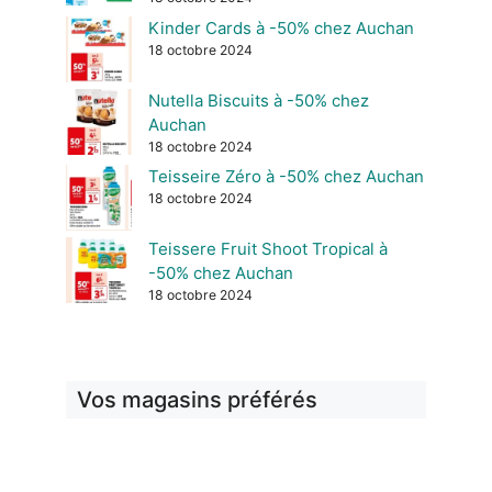
Kinder Cards à -50% chez Auchan
18 octobre 2024
Nutella Biscuits à -50% chez
Auchan
18 octobre 2024
Teisseire Zéro à -50% chez Auchan
18 octobre 2024
Teissere Fruit Shoot Tropical à
-50% chez Auchan
18 octobre 2024
Vos magasins préférés