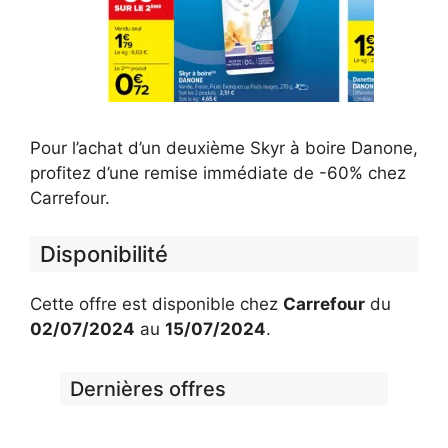
Pour l’achat d’un deuxième Skyr à boire Danone,
profitez d’une remise immédiate de -60% chez
Carrefour.
Disponibilité
Cette offre est disponible chez
Carrefour
du
02/07/2024
au
15/07/2024
.
Dernières offres