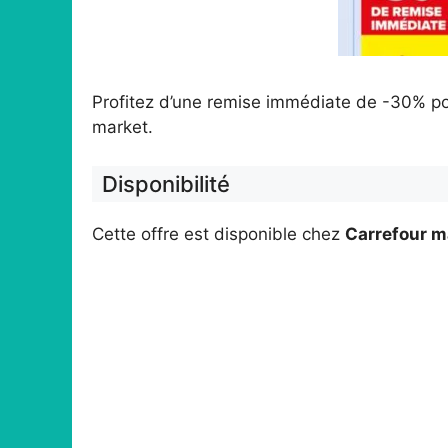
Profitez d’une remise immédiate de -30% pou
market.
Disponibilité
Cette offre est disponible chez
Carrefour m