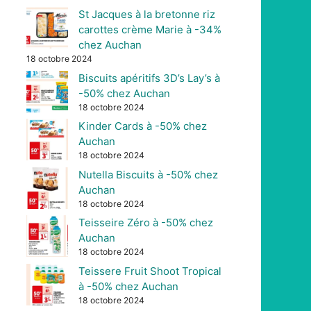
St Jacques à la bretonne riz
carottes crème Marie à -34%
chez Auchan
18 octobre 2024
Biscuits apéritifs 3D’s Lay’s à
-50% chez Auchan
18 octobre 2024
Kinder Cards à -50% chez
Auchan
18 octobre 2024
Nutella Biscuits à -50% chez
Auchan
18 octobre 2024
Teisseire Zéro à -50% chez
Auchan
18 octobre 2024
Teissere Fruit Shoot Tropical
à -50% chez Auchan
18 octobre 2024