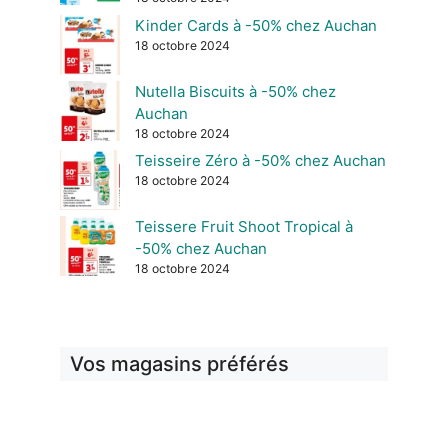
Kinder Cards à -50% chez Auchan
18 octobre 2024
Nutella Biscuits à -50% chez
Auchan
18 octobre 2024
Teisseire Zéro à -50% chez Auchan
18 octobre 2024
Teissere Fruit Shoot Tropical à
-50% chez Auchan
18 octobre 2024
Vos magasins préférés