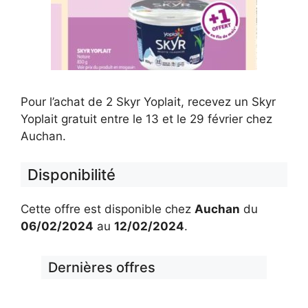
Pour l’achat de 2 Skyr Yoplait, recevez un Skyr
Yoplait gratuit entre le 13 et le 29 février chez
Auchan.
Disponibilité
Cette offre est disponible chez
Auchan
du
06/02/2024
au
12/02/2024
.
Dernières offres