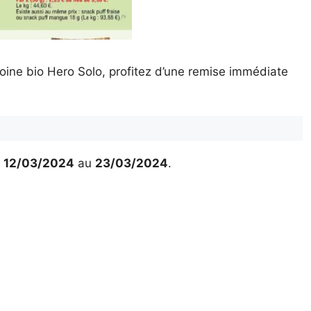
oine bio Hero Solo, profitez d’une remise immédiate
u
12/03/2024
au
23/03/2024
.