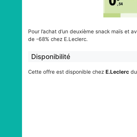
Pour l’achat d’un deuxième snack maïs et av
de -68% chez E.Leclerc.
Disponibilité
Cette offre est disponible chez
E.Leclerc
d