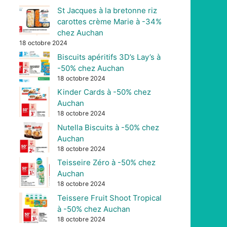
St Jacques à la bretonne riz
carottes crème Marie à -34%
chez Auchan
18 octobre 2024
Biscuits apéritifs 3D’s Lay’s à
-50% chez Auchan
18 octobre 2024
Kinder Cards à -50% chez
Auchan
18 octobre 2024
Nutella Biscuits à -50% chez
Auchan
18 octobre 2024
Teisseire Zéro à -50% chez
Auchan
18 octobre 2024
Teissere Fruit Shoot Tropical
à -50% chez Auchan
18 octobre 2024