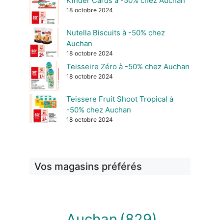
Kinder Cards à -50% chez Auchan
18 octobre 2024
Nutella Biscuits à -50% chez
Auchan
18 octobre 2024
Teisseire Zéro à -50% chez Auchan
18 octobre 2024
Teissere Fruit Shoot Tropical à
-50% chez Auchan
18 octobre 2024
Vos magasins préférés
Auchan
(829)