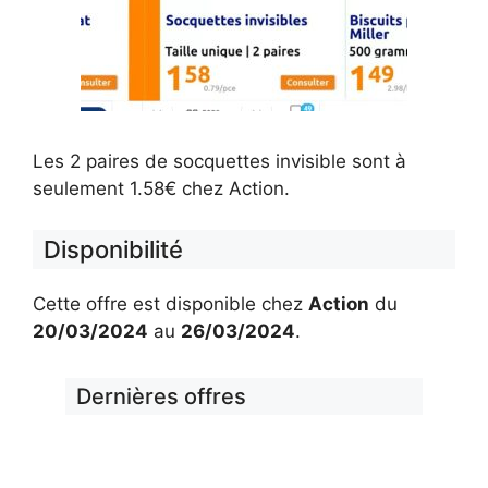
Les 2 paires de socquettes invisible sont à
seulement 1.58€ chez Action.
Disponibilité
Cette offre est disponible chez
Action
du
20/03/2024
au
26/03/2024
.
Dernières offres