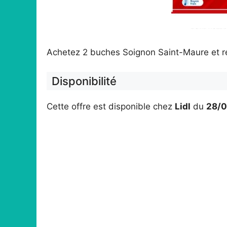
Achetez 2 buches Soignon Saint-Maure et re
Disponibilité
Cette offre est disponible chez
Lidl
du
28/