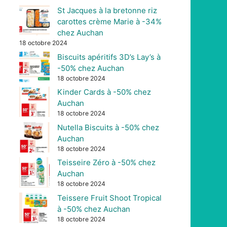
St Jacques à la bretonne riz
carottes crème Marie à -34%
chez Auchan
18 octobre 2024
Biscuits apéritifs 3D’s Lay’s à
-50% chez Auchan
18 octobre 2024
Kinder Cards à -50% chez
Auchan
18 octobre 2024
Nutella Biscuits à -50% chez
Auchan
18 octobre 2024
Teisseire Zéro à -50% chez
Auchan
18 octobre 2024
Teissere Fruit Shoot Tropical
à -50% chez Auchan
18 octobre 2024