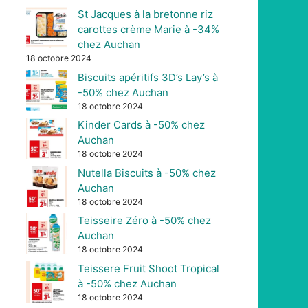
St Jacques à la bretonne riz
carottes crème Marie à -34%
chez Auchan
18 octobre 2024
Biscuits apéritifs 3D’s Lay’s à
-50% chez Auchan
18 octobre 2024
Kinder Cards à -50% chez
Auchan
18 octobre 2024
Nutella Biscuits à -50% chez
Auchan
18 octobre 2024
Teisseire Zéro à -50% chez
Auchan
18 octobre 2024
Teissere Fruit Shoot Tropical
à -50% chez Auchan
18 octobre 2024