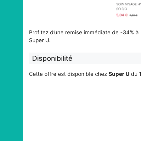
Profitez d’une remise immédiate de -34% à l
Super U.
Disponibilité
Cette offre est disponible chez
Super U
du