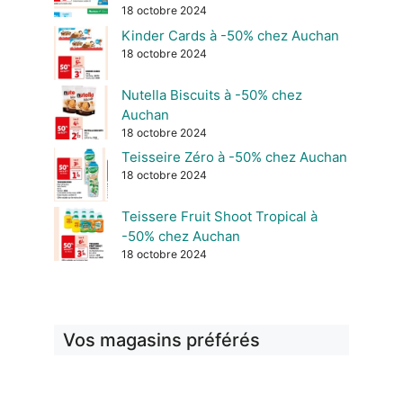
18 octobre 2024
Kinder Cards à -50% chez Auchan
18 octobre 2024
Nutella Biscuits à -50% chez
Auchan
18 octobre 2024
Teisseire Zéro à -50% chez Auchan
18 octobre 2024
Teissere Fruit Shoot Tropical à
-50% chez Auchan
18 octobre 2024
Vos magasins préférés