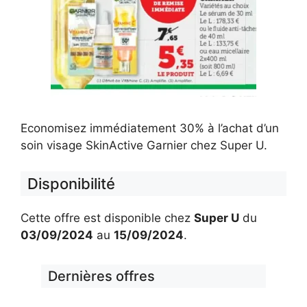
Economisez immédiatement 30% à l’achat d’un
soin visage SkinActive Garnier chez Super U.
Disponibilité
Cette offre est disponible chez
Super U
du
03/09/2024
au
15/09/2024
.
Dernières offres