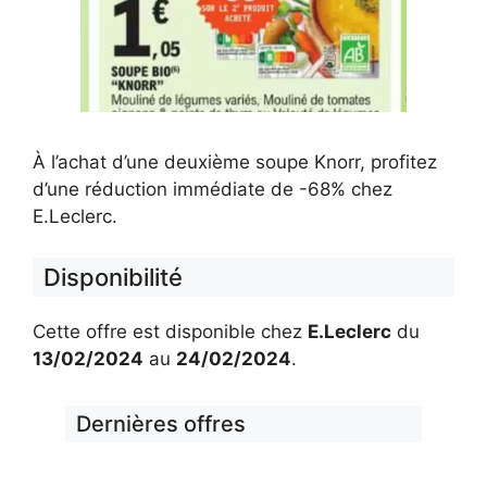
À l’achat d’une deuxième soupe Knorr, profitez
d’une réduction immédiate de -68% chez
E.Leclerc.
Disponibilité
Cette offre est disponible chez
E.Leclerc
du
13/02/2024
au
24/02/2024
.
Dernières offres