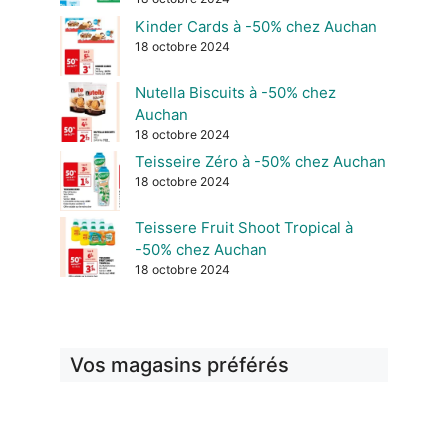
Kinder Cards à -50% chez Auchan
18 octobre 2024
Nutella Biscuits à -50% chez
Auchan
18 octobre 2024
Teisseire Zéro à -50% chez Auchan
18 octobre 2024
Teissere Fruit Shoot Tropical à
-50% chez Auchan
18 octobre 2024
Vos magasins préférés