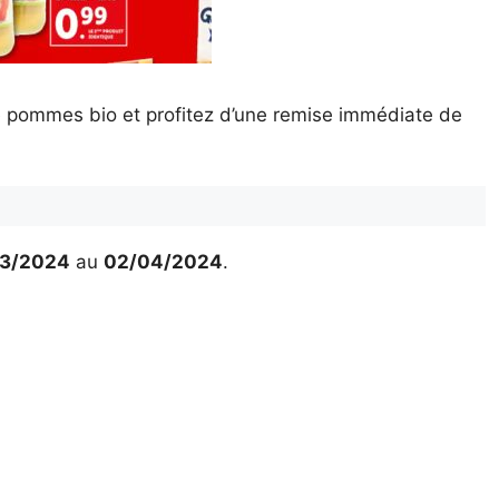
 pommes bio et profitez d’une remise immédiate de
03/2024
au
02/04/2024
.