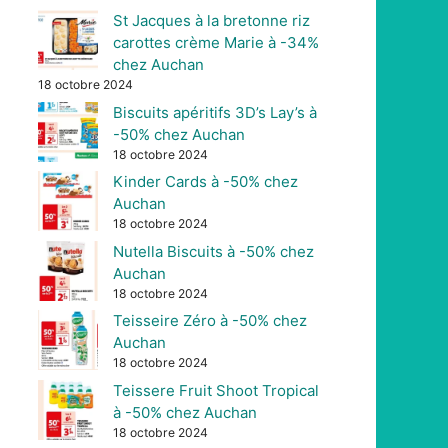
St Jacques à la bretonne riz
carottes crème Marie à -34%
chez Auchan
18 octobre 2024
Biscuits apéritifs 3D’s Lay’s à
-50% chez Auchan
18 octobre 2024
Kinder Cards à -50% chez
Auchan
18 octobre 2024
Nutella Biscuits à -50% chez
Auchan
18 octobre 2024
Teisseire Zéro à -50% chez
Auchan
18 octobre 2024
Teissere Fruit Shoot Tropical
à -50% chez Auchan
18 octobre 2024