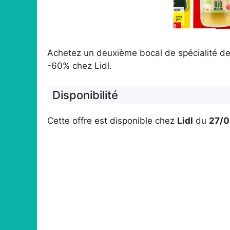
Achetez un deuxième bocal de spécialité de
-60% chez Lidl.
Disponibilité
Cette offre est disponible chez
Lidl
du
27/