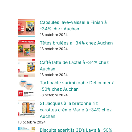
Capsules lave-vaisselle Finish à
-34% chez Auchan
18 octobre 2024
Têtes brulées à -34% chez Auchan
18 octobre 2024
Caffè latte de Lactel à -34% chez
Auchan
18 octobre 2024
Tartinable surimi crabe Delicemer à
-50% chez Auchan
18 octobre 2024
St Jacques à la bretonne riz
carottes crème Marie à -34% chez
Auchan
18 octobre 2024
Biscuits apéritifs 3D’s Lay’s à -50%