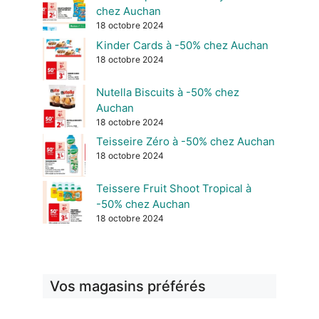
chez Auchan
18 octobre 2024
Kinder Cards à -50% chez Auchan
18 octobre 2024
Nutella Biscuits à -50% chez
Auchan
18 octobre 2024
Teisseire Zéro à -50% chez Auchan
18 octobre 2024
Teissere Fruit Shoot Tropical à
-50% chez Auchan
18 octobre 2024
Vos magasins préférés