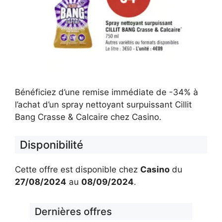
Bénéficiez d’une remise immédiate de -34% à
l’achat d’un spray nettoyant surpuissant Cillit
Bang Crasse & Calcaire chez Casino.
Disponibilité
Cette offre est disponible chez
Casino
du
27/08/2024
au
08/09/2024
.
Dernières offres