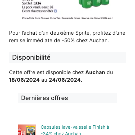
Pour l’achat d’un deuxième Sprite, profitez d’une
remise immédiate de -50% chez Auchan.
Disponibilité
Cette offre est disponible chez
Auchan
du
18/06/2024
au
24/06/2024
.
Dernières offres
Capsules lave-vaisselle Finish à
-34% chez Auchan