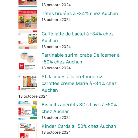
18 octobre 2024
Têtes brulées à -34% chez Auchan
18 octobre 2024
Caffè latte de Lactel à -34% chez
Auchan
18 octobre 2024
Tartinable surimi crabe Delicemer à
-50% chez Auchan
18 octobre 2024
St Jacques à la bretonne riz
carottes crème Marie à -34% chez
Auchan
18 octobre 2024
Biscuits apéritifs 3D’s Lay’s à -50%
chez Auchan
18 octobre 2024
Kinder Cards à -50% chez Auchan
18 octobre 2024