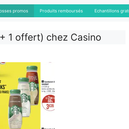
osses promos
Produits remboursés
Echantillons grat
+ 1 offert) chez Casino