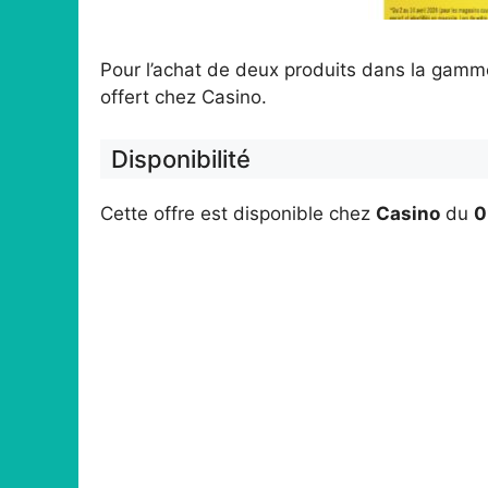
Pour l’achat de deux produits dans la gamm
offert chez Casino.
Disponibilité
Cette offre est disponible chez
Casino
du
0