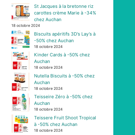
St Jacques à la bretonne riz
carottes crème Marie à -34%
chez Auchan
18 octobre 2024
Biscuits apéritifs 3D’s Lay’s à
-50% chez Auchan
18 octobre 2024
Kinder Cards à -50% chez
Auchan
18 octobre 2024
Nutella Biscuits à -50% chez
Auchan
18 octobre 2024
Teisseire Zéro à -50% chez
Auchan
18 octobre 2024
Teissere Fruit Shoot Tropical
à -50% chez Auchan
18 octobre 2024