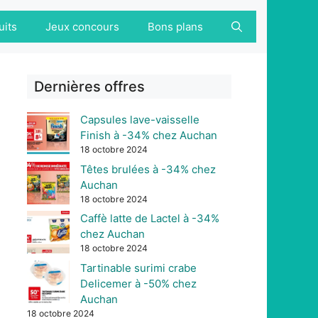
uits
Jeux concours
Bons plans
Dernières offres
Capsules lave-vaisselle
Finish à -34% chez Auchan
18 octobre 2024
Têtes brulées à -34% chez
Auchan
18 octobre 2024
Caffè latte de Lactel à -34%
chez Auchan
18 octobre 2024
Tartinable surimi crabe
Delicemer à -50% chez
Auchan
18 octobre 2024