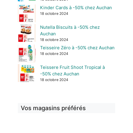
Kinder Cards à -50% chez Auchan
18 octobre 2024
Nutella Biscuits à -50% chez
Auchan
18 octobre 2024
Teisseire Zéro à -50% chez Auchan
18 octobre 2024
Teissere Fruit Shoot Tropical à
-50% chez Auchan
18 octobre 2024
Vos magasins préférés