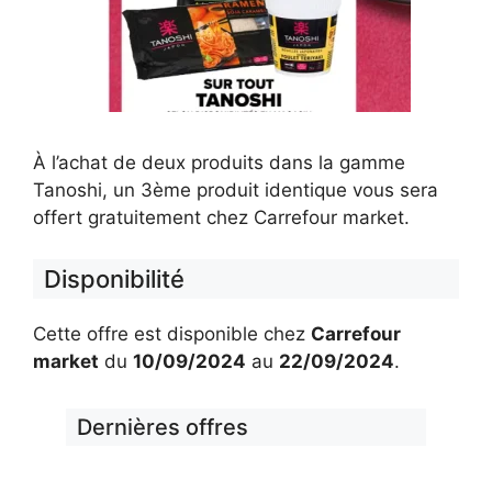
À l’achat de deux produits dans la gamme
Tanoshi, un 3ème produit identique vous sera
offert gratuitement chez Carrefour market.
Disponibilité
Cette offre est disponible chez
Carrefour
market
du
10/09/2024
au
22/09/2024
.
Dernières offres