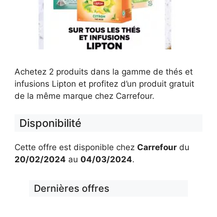
Achetez 2 produits dans la gamme de thés et
infusions Lipton et profitez d’un produit gratuit
de la même marque chez Carrefour.
Disponibilité
Cette offre est disponible chez
Carrefour
du
20/02/2024
au
04/03/2024
.
Dernières offres