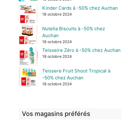
Kinder Cards à -50% chez Auchan
18 octobre 2024
Nutella Biscuits à -50% chez
Auchan
18 octobre 2024
Teisseire Zéro à -50% chez Auchan
18 octobre 2024
Teissere Fruit Shoot Tropical à
-50% chez Auchan
18 octobre 2024
Vos magasins préférés