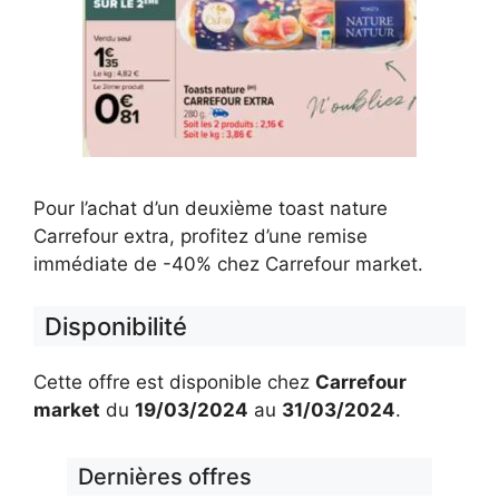
Pour l’achat d’un deuxième toast nature
Carrefour extra, profitez d’une remise
immédiate de -40% chez Carrefour market.
Disponibilité
Cette offre est disponible chez
Carrefour
market
du
19/03/2024
au
31/03/2024
.
Dernières offres