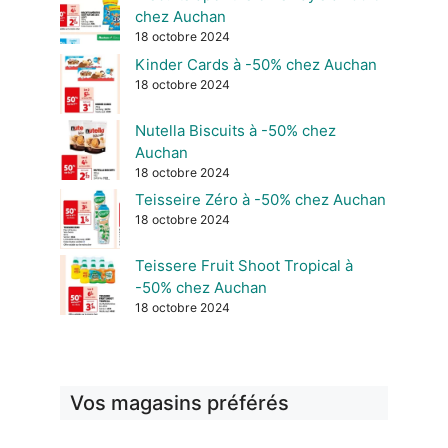
chez Auchan
18 octobre 2024
Kinder Cards à -50% chez Auchan
18 octobre 2024
Nutella Biscuits à -50% chez
Auchan
18 octobre 2024
Teisseire Zéro à -50% chez Auchan
18 octobre 2024
Teissere Fruit Shoot Tropical à
-50% chez Auchan
18 octobre 2024
Vos magasins préférés