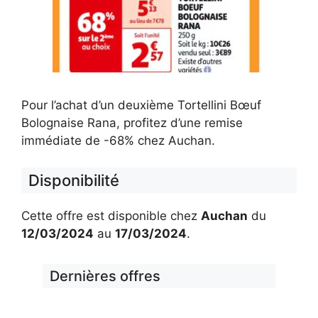
Pour l’achat d’un deuxième Tortellini Bœuf
Bolognaise Rana, profitez d’une remise
immédiate de -68% chez Auchan.
Disponibilité
Cette offre est disponible chez
Auchan
du
12/03/2024
au
17/03/2024
.
Dernières offres