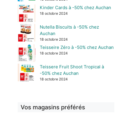
Kinder Cards à -50% chez Auchan
18 octobre 2024
Nutella Biscuits à -50% chez
Auchan
18 octobre 2024
Teisseire Zéro à -50% chez Auchan
18 octobre 2024
Teissere Fruit Shoot Tropical à
-50% chez Auchan
18 octobre 2024
Vos magasins préférés