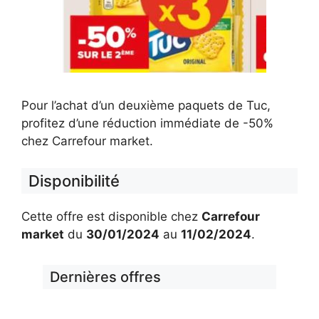
Pour l’achat d’un deuxième paquets de Tuc,
profitez d’une réduction immédiate de -50%
chez Carrefour market.
Disponibilité
Cette offre est disponible chez
Carrefour
market
du
30/01/2024
au
11/02/2024
.
Dernières offres