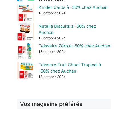
Kinder Cards à -50% chez Auchan
18 octobre 2024
Nutella Biscuits à -50% chez
Auchan
18 octobre 2024
Teisseire Zéro à -50% chez Auchan
18 octobre 2024
Teissere Fruit Shoot Tropical à
-50% chez Auchan
18 octobre 2024
Vos magasins préférés