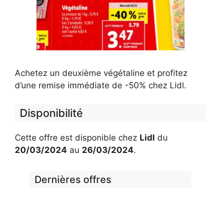
Achetez un deuxième végétaline et profitez
d’une remise immédiate de -50% chez Lidl.
Disponibilité
Cette offre est disponible chez
Lidl
du
20/03/2024
au
26/03/2024
.
Dernières offres