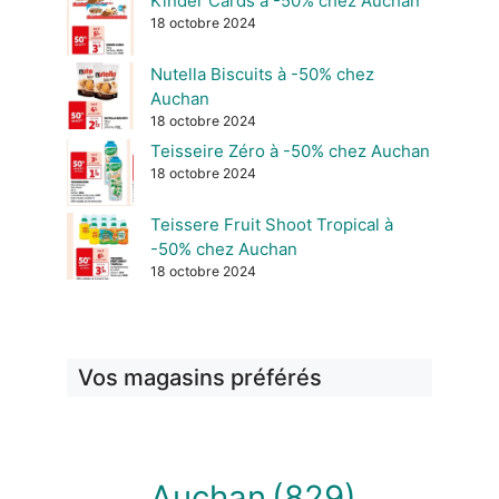
Kinder Cards à -50% chez Auchan
18 octobre 2024
Nutella Biscuits à -50% chez
Auchan
18 octobre 2024
Teisseire Zéro à -50% chez Auchan
18 octobre 2024
Teissere Fruit Shoot Tropical à
-50% chez Auchan
18 octobre 2024
Vos magasins préférés
Auchan
(829)