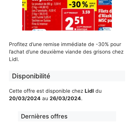
Profitez d’une remise immédiate de -30% pour
l’achat d’une deuxième viande des grisons chez
Lidl.
Disponibilité
Cette offre est disponible chez
Lidl
du
20/03/2024
au
26/03/2024
.
Dernières offres