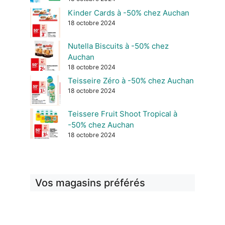
Kinder Cards à -50% chez Auchan
18 octobre 2024
Nutella Biscuits à -50% chez
Auchan
18 octobre 2024
Teisseire Zéro à -50% chez Auchan
18 octobre 2024
Teissere Fruit Shoot Tropical à
-50% chez Auchan
18 octobre 2024
Vos magasins préférés