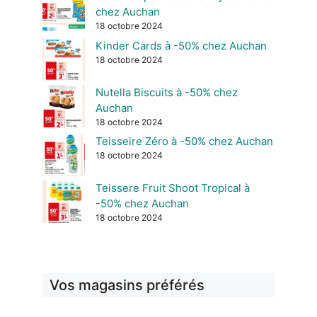
chez Auchan
18 octobre 2024
Kinder Cards à -50% chez Auchan
18 octobre 2024
Nutella Biscuits à -50% chez
Auchan
18 octobre 2024
Teisseire Zéro à -50% chez Auchan
18 octobre 2024
Teissere Fruit Shoot Tropical à
-50% chez Auchan
18 octobre 2024
Vos magasins préférés