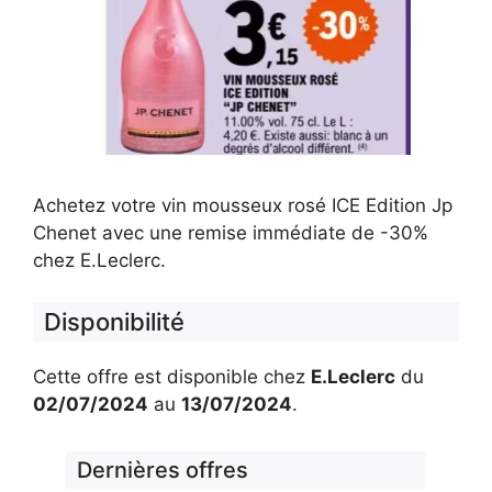
Achetez votre vin mousseux rosé ICE Edition Jp
Chenet avec une remise immédiate de -30%
chez E.Leclerc.
Disponibilité
Cette offre est disponible chez
E.Leclerc
du
02/07/2024
au
13/07/2024
.
Dernières offres