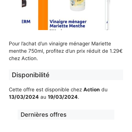
Pour l’achat d’un vinaigre ménager Mariette
menthe 750ml, profitez d’un prix réduit de 1.29€
chez Action.
Disponibilité
Cette offre est disponible chez
Action
du
13/03/2024
au
19/03/2024
.
Dernières offres