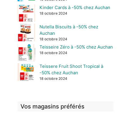
Kinder Cards à -50% chez Auchan
18 octobre 2024
Nutella Biscuits à -50% chez
Auchan
18 octobre 2024
Teisseire Zéro à -50% chez Auchan
18 octobre 2024
Teissere Fruit Shoot Tropical à
-50% chez Auchan
18 octobre 2024
Vos magasins préférés