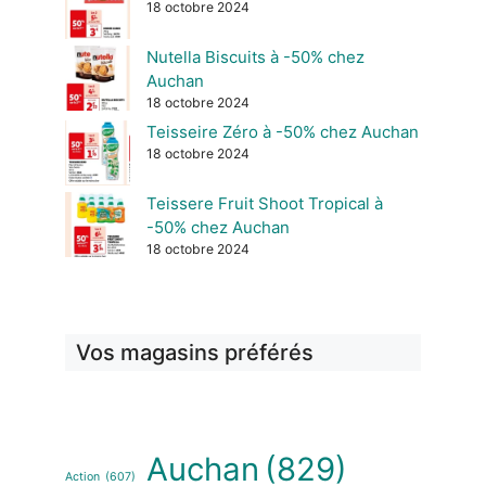
18 octobre 2024
Nutella Biscuits à -50% chez
Auchan
18 octobre 2024
Teisseire Zéro à -50% chez Auchan
18 octobre 2024
Teissere Fruit Shoot Tropical à
-50% chez Auchan
18 octobre 2024
Vos magasins préférés
Auchan
(829)
Action
(607)