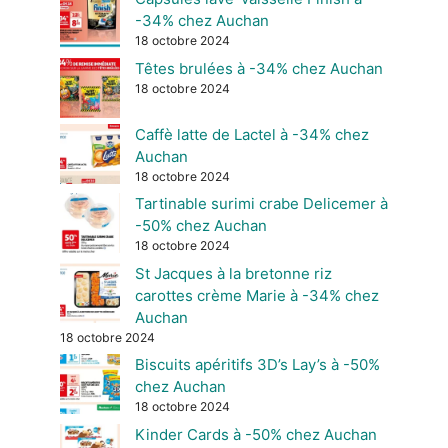
-34% chez Auchan
18 octobre 2024
Têtes brulées à -34% chez Auchan
18 octobre 2024
Caffè latte de Lactel à -34% chez
Auchan
18 octobre 2024
Tartinable surimi crabe Delicemer à
-50% chez Auchan
18 octobre 2024
St Jacques à la bretonne riz
carottes crème Marie à -34% chez
Auchan
18 octobre 2024
Biscuits apéritifs 3D’s Lay’s à -50%
chez Auchan
18 octobre 2024
Kinder Cards à -50% chez Auchan