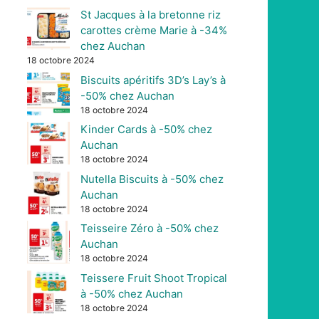
St Jacques à la bretonne riz
carottes crème Marie à -34%
chez Auchan
18 octobre 2024
Biscuits apéritifs 3D’s Lay’s à
-50% chez Auchan
18 octobre 2024
Kinder Cards à -50% chez
Auchan
18 octobre 2024
Nutella Biscuits à -50% chez
Auchan
18 octobre 2024
Teisseire Zéro à -50% chez
Auchan
18 octobre 2024
Teissere Fruit Shoot Tropical
à -50% chez Auchan
18 octobre 2024