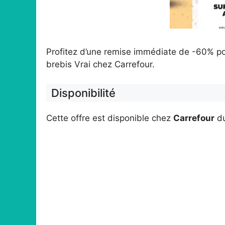
Profitez d’une remise immédiate de -60% pou
brebis Vrai chez Carrefour.
Disponibilité
Cette offre est disponible chez
Carrefour
d