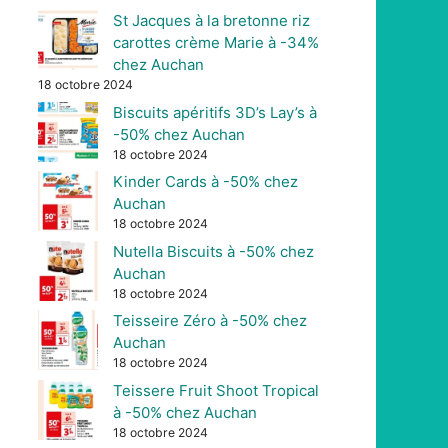
St Jacques à la bretonne riz
carottes crème Marie à -34%
chez Auchan
18 octobre 2024
Biscuits apéritifs 3D’s Lay’s à
-50% chez Auchan
18 octobre 2024
Kinder Cards à -50% chez
Auchan
18 octobre 2024
Nutella Biscuits à -50% chez
Auchan
18 octobre 2024
Teisseire Zéro à -50% chez
Auchan
18 octobre 2024
Teissere Fruit Shoot Tropical
à -50% chez Auchan
18 octobre 2024