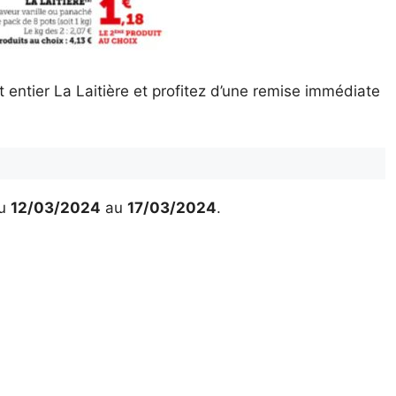
entier La Laitière et profitez d’une remise immédiate
u
12/03/2024
au
17/03/2024
.