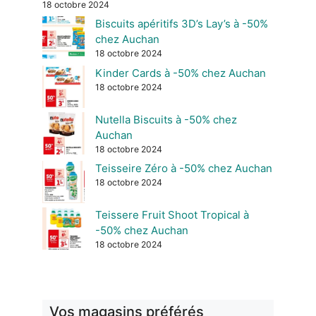
18 octobre 2024
Biscuits apéritifs 3D’s Lay’s à -50%
chez Auchan
18 octobre 2024
Kinder Cards à -50% chez Auchan
18 octobre 2024
Nutella Biscuits à -50% chez
Auchan
18 octobre 2024
Teisseire Zéro à -50% chez Auchan
18 octobre 2024
Teissere Fruit Shoot Tropical à
-50% chez Auchan
18 octobre 2024
Vos magasins préférés