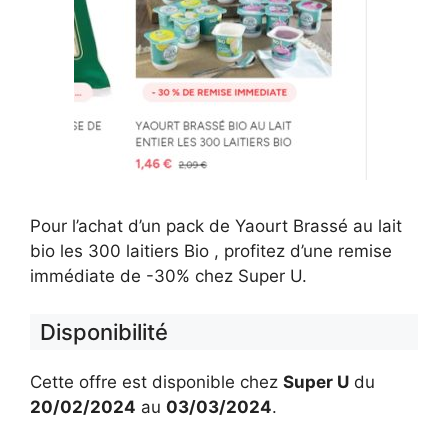
Pour l’achat d’un pack de Yaourt Brassé au lait
bio les 300 laitiers Bio , profitez d’une remise
immédiate de -30% chez Super U.
Disponibilité
Cette offre est disponible chez
Super U
du
20/02/2024
au
03/03/2024
.