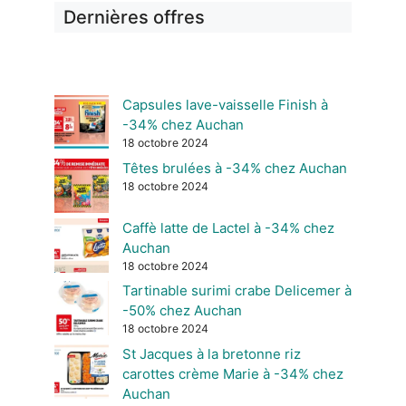
Dernières offres
Capsules lave-vaisselle Finish à
-34% chez Auchan
18 octobre 2024
Têtes brulées à -34% chez Auchan
18 octobre 2024
Caffè latte de Lactel à -34% chez
Auchan
18 octobre 2024
Tartinable surimi crabe Delicemer à
-50% chez Auchan
18 octobre 2024
St Jacques à la bretonne riz
carottes crème Marie à -34% chez
Auchan