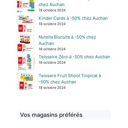
chez Auchan
18 octobre 2024
Kinder Cards à -50% chez Auchan
18 octobre 2024
Nutella Biscuits à -50% chez
Auchan
18 octobre 2024
Teisseire Zéro à -50% chez Auchan
18 octobre 2024
Teissere Fruit Shoot Tropical à
-50% chez Auchan
18 octobre 2024
Vos magasins préférés