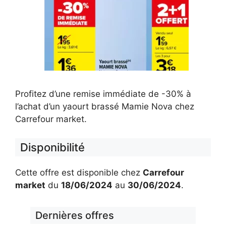
Profitez d’une remise immédiate de -30% à
l’achat d’un yaourt brassé Mamie Nova chez
Carrefour market.
Disponibilité
Cette offre est disponible chez
Carrefour
market
du
18/06/2024
au
30/06/2024
.
Dernières offres