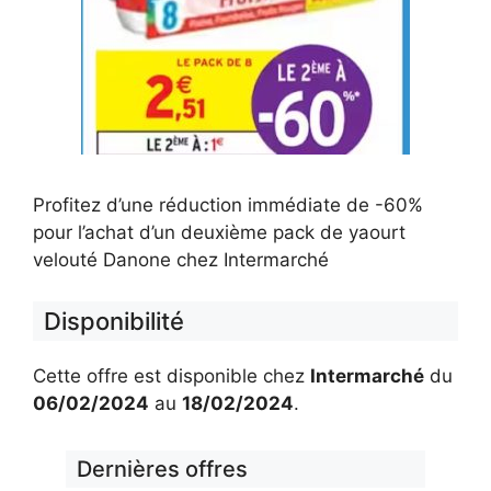
Profitez d’une réduction immédiate de -60%
pour l’achat d’un deuxième pack de yaourt
velouté Danone chez Intermarché
Disponibilité
Cette offre est disponible chez
Intermarché
du
06/02/2024
au
18/02/2024
.
Dernières offres