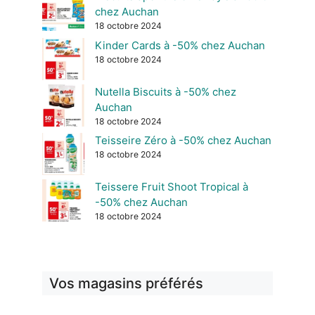
chez Auchan
18 octobre 2024
Kinder Cards à -50% chez Auchan
18 octobre 2024
Nutella Biscuits à -50% chez
Auchan
18 octobre 2024
Teisseire Zéro à -50% chez Auchan
18 octobre 2024
Teissere Fruit Shoot Tropical à
-50% chez Auchan
18 octobre 2024
Vos magasins préférés