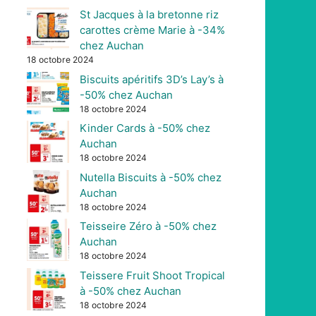
St Jacques à la bretonne riz
carottes crème Marie à -34%
chez Auchan
18 octobre 2024
Biscuits apéritifs 3D’s Lay’s à
-50% chez Auchan
18 octobre 2024
Kinder Cards à -50% chez
Auchan
18 octobre 2024
Nutella Biscuits à -50% chez
Auchan
18 octobre 2024
Teisseire Zéro à -50% chez
Auchan
18 octobre 2024
Teissere Fruit Shoot Tropical
à -50% chez Auchan
18 octobre 2024