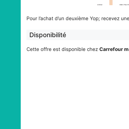
Pour l’achat d’un deuxième Yop; recevez u
Disponibilité
Cette offre est disponible chez
Carrefour m