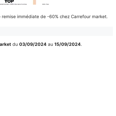
ne remise immédiate de -60% chez Carrefour market.
arket
du
03/09/2024
au
15/09/2024
.